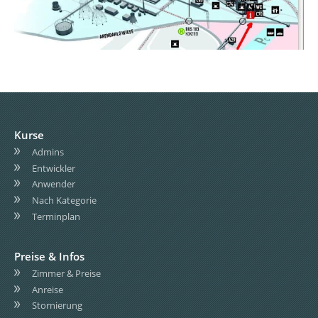
Kurse
Admins
Entwickler
Anwender
Nach Kategorie
Terminplan
Preise & Infos
Zimmer & Preise
Anreise
Stornierung