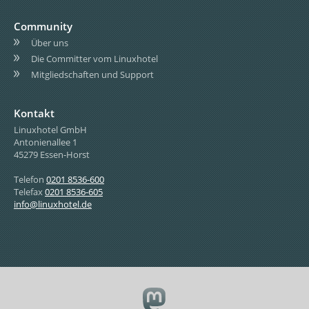
Community
Über uns
Die Committer vom Linuxhotel
Mitgliedschaften und Support
Kontakt
Linuxhotel GmbH
Antonienallee 1
45279 Essen-Horst
Telefon
0201 8536-600
Telefax
0201 8536-605
info@linuxhotel.de