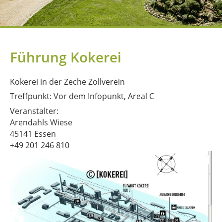
Führung Kokerei
Kokerei in der Zeche Zollverein
Treffpunkt: Vor dem Infopunkt, Areal C
Veranstalter:
Arendahls Wiese
45141 Essen
+49 201 246 810