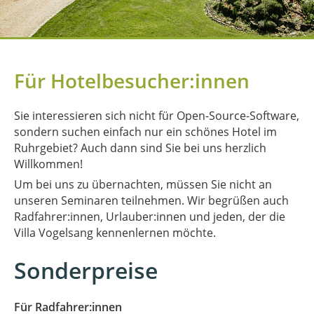
Für Hotelbesucher:innen
Sie interessieren sich nicht für Open-Source-Software,
sondern suchen einfach nur ein schönes Hotel im
Ruhrgebiet? Auch dann sind Sie bei uns herzlich
Willkommen!
Um bei uns zu übernachten, müssen Sie nicht an
unseren Seminaren teilnehmen. Wir begrüßen auch
Radfahrer:innen, Urlauber:innen und jeden, der die
Villa Vogelsang kennenlernen möchte.
Sonderpreise
Für Radfahrer:innen