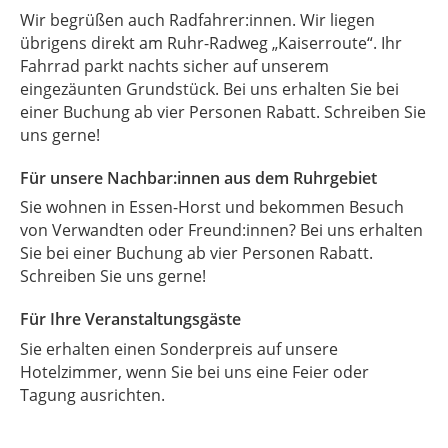
Wir begrüßen auch Radfahrer:innen. Wir liegen
übrigens direkt am Ruhr-Radweg „Kaiserroute“. Ihr
Fahrrad parkt nachts sicher auf unserem
eingezäunten Grundstück. Bei uns erhalten Sie bei
einer Buchung ab vier Personen Rabatt. Schreiben Sie
uns gerne!
Für unsere Nachbar:innen aus dem Ruhrgebiet
Sie wohnen in Essen-Horst und bekommen Besuch
von Verwandten oder Freund:innen? Bei uns erhalten
Sie bei einer Buchung ab vier Personen Rabatt.
Schreiben Sie uns gerne!
Für Ihre Veranstaltungsgäste
Sie erhalten einen Sonderpreis auf unsere
Hotelzimmer, wenn Sie bei uns eine Feier oder
Tagung ausrichten.