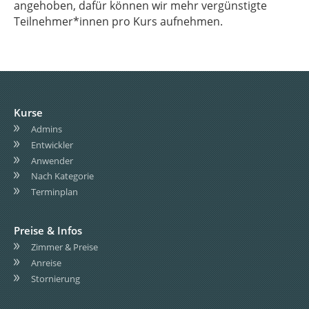
angehoben, dafür können wir mehr vergünstigte
Teilnehmer*innen pro Kurs aufnehmen.
Kurse
Admins
Entwickler
Anwender
Nach Kategorie
Terminplan
Preise & Infos
Zimmer & Preise
Anreise
Stornierung