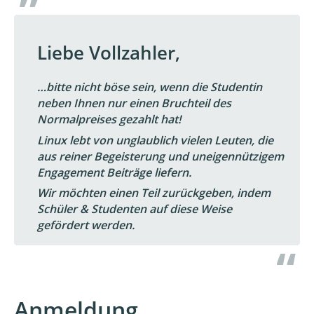
Liebe Vollzahler,
…bitte nicht böse sein, wenn die Studentin
neben Ihnen nur einen Bruchteil des
Normalpreises gezahlt hat!
Linux lebt von unglaublich vielen Leuten, die
aus reiner Begeisterung und uneigennützigem
Engagement Beiträge liefern.
Wir möchten einen Teil zurückgeben, indem
Schüler & Studenten auf diese Weise
gefördert werden.
Anmeldung