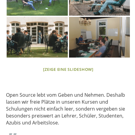
[ZEIGE EINE SLIDESHOW]
Open Source lebt vom Geben und Nehmen. Deshalb
lassen wir freie Plätze in unseren Kursen und
Schulungen nicht einfach leer, sondern vergeben sie
besonders preiswert an Lehrer, Schüler, Studenten,
Azubis und Arbeitslose.