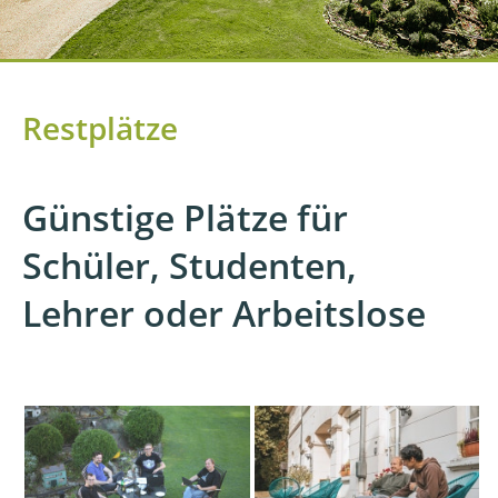
Restplätze
Günstige Plätze für
Schüler, Studenten,
Lehrer oder Arbeitslose