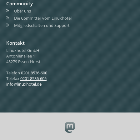
Community
Über uns
Die Committer vom Linuxhotel
Mitgliedschaften und Support
Kontakt
Linuxhotel GmbH
Antonienallee 1
45279 Essen-Horst
Telefon
0201 8536-600
Telefax
0201 8536-605
info@linuxhotel.de