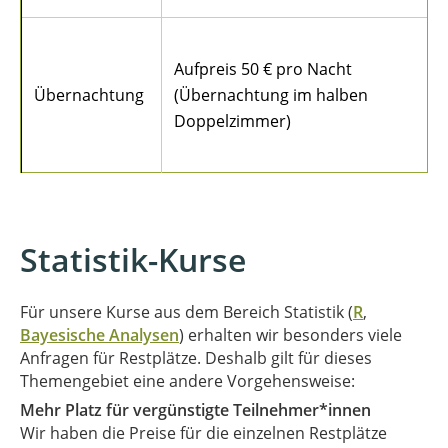
Aufpreis 50 € pro Nacht
Übernachtung
(Übernachtung im halben
Doppelzimmer)
Statistik-Kurse
Für unsere Kurse aus dem Bereich Statistik (
R
,
Bayesische Analysen
) erhalten wir besonders viele
Anfragen für Restplätze. Deshalb gilt für dieses
Themengebiet eine andere Vorgehensweise:
Mehr Platz für vergünstigte Teilnehmer*innen
Wir haben die Preise für die einzelnen Restplätze