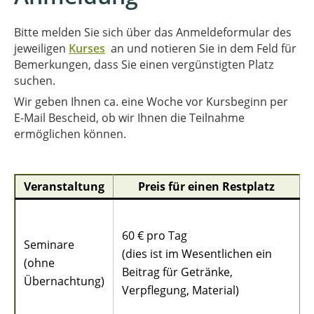
Bitte melden Sie sich über das Anmeldeformular des
jeweiligen
Kurses
an und notieren Sie in dem Feld für
Bemerkungen, dass Sie einen vergünstigten Platz
suchen.
Wir geben Ihnen ca. eine Woche vor Kursbeginn per
E-Mail Bescheid, ob wir Ihnen die Teilnahme
ermöglichen können.
Veranstaltung
Preis für einen Restplatz
60 € pro Tag
Seminare
(dies ist im Wesentlichen ein
(ohne
Beitrag für Getränke,
Übernachtung)
Verpflegung, Material)