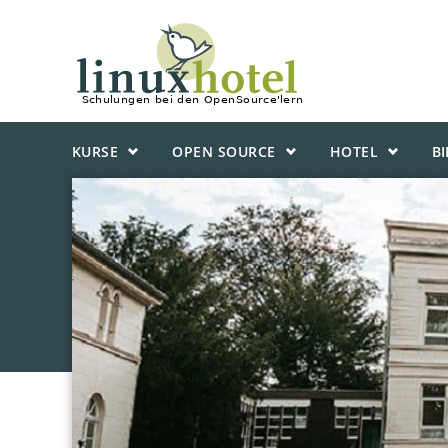
KURSE
OPEN SOURCE
HOTEL
B