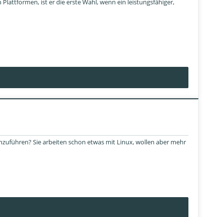
Plattformen, ist er die erste Wahl, wenn ein leistungsfähiger,
zuführen? Sie arbeiten schon etwas mit Linux, wollen aber mehr