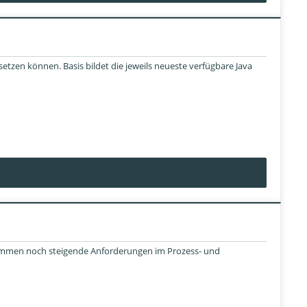
zen können. Basis bildet die jeweils neueste verfügbare Java
 kommen noch steigende Anforderungen im Prozess- und