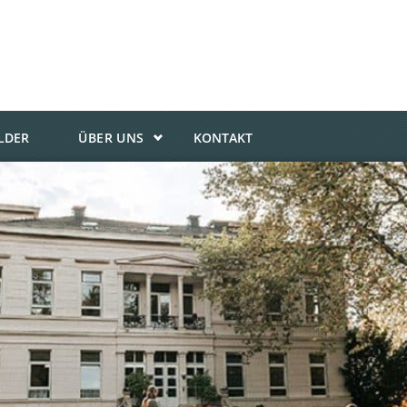
ILDER
ÜBER UNS
KONTAKT