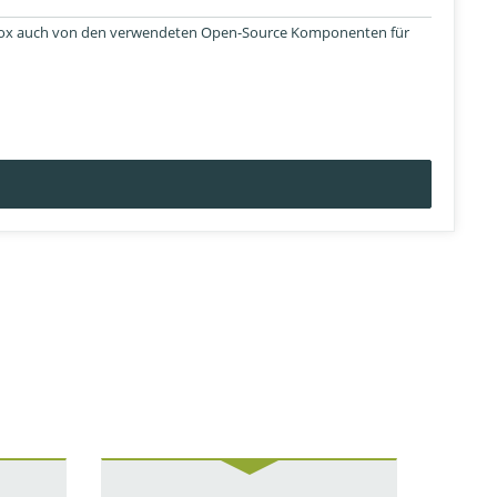
Proxmox auch von den verwendeten Open-Source Komponenten für