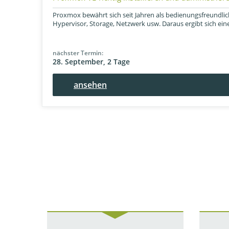
Proxmox bewährt sich seit Jahren als bedienungsfreundli
Hypervisor, Storage, Netzwerk usw. Daraus ergibt sich eine V
nächster Termin:
28. September, 2 Tage
ansehen