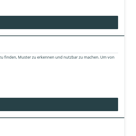
n zu finden, Muster zu erkennen und nutzbar zu machen. Um von