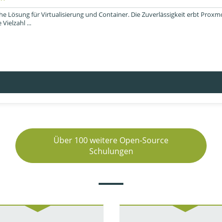
che Lösung für Virtualisierung und Container. Die Zuverlässigkeit erbt 
ielzahl ...
Über 100 weitere Open-Source
Schulungen