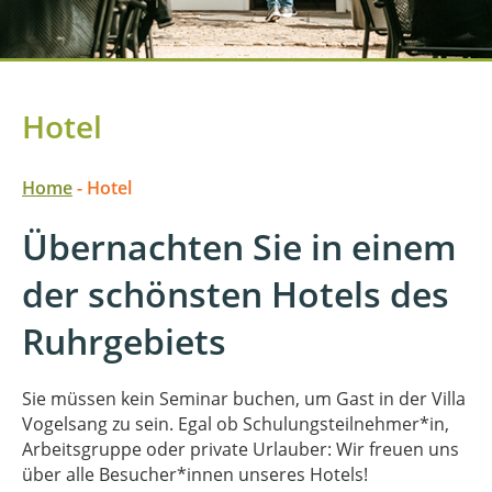
Hotel
Home
-
Hotel
Übernachten Sie in einem
der schönsten Hotels des
Ruhrgebiets
Sie müssen kein Seminar buchen, um Gast in der Villa
Vogelsang zu sein. Egal ob Schulungsteilnehmer*in,
Arbeitsgruppe oder private Urlauber: Wir freuen uns
über alle Besucher*innen unseres Hotels!