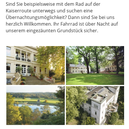
Sind Sie beispielsweise mit dem Rad auf der
Kaiserroute unterwegs und suchen eine
Übernachtungsmöglichkeit? Dann sind Sie bei uns
herzlich Willkommen. Ihr Fahrrad ist über Nacht auf
unserem eingezäunten Grundstück sicher.