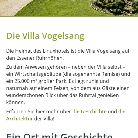
Die Villa Vogelsang
Die Heimat des Linuxhotels ist die Villa Vogelsang auf
den Essener Ruhrhöhen.
Zu dem Anwesen gehören – neben der Villa selbst –
ein Wirtschaftsgebäude (die sogenannte Remise) und
ein 25.000 m² großer Park. Es liegt ruhig und
naturnah auf einem Felsen, von dem aus Gäste einen
wunderschönen Blick über das Ruhrtal genießen
können.
Erfahren Sie hier mehr über
die Geschichte
und
die
Architektur
der Villa!
Ein Ort mit Geschichte