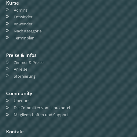
Kurse
Admins
Entwickler
Anwender
Nach Kategorie
Terminplan
Preise & Infos
Zimmer & Preise
Anreise
Stornierung
Community
Über uns
Die Committer vom Linuxhotel
Mitgliedschaften und Support
Kontakt