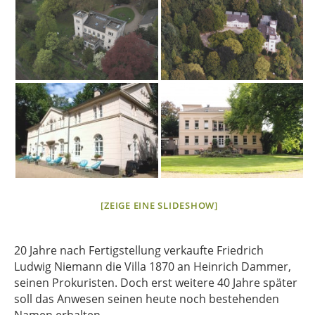
[ZEIGE EINE SLIDESHOW]
20 Jahre nach Fertigstellung verkaufte Friedrich
Ludwig Niemann die Villa 1870 an Heinrich Dammer,
seinen Prokuristen. Doch erst weitere 40 Jahre später
soll das Anwesen seinen heute noch bestehenden