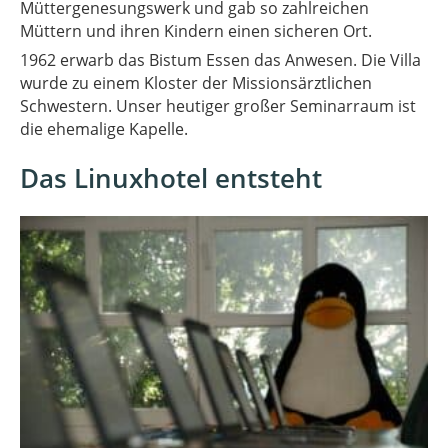
Müttergenesungswerk und gab so zahlreichen
Müttern und ihren Kindern einen sicheren Ort.
1962 erwarb das Bistum Essen das Anwesen. Die Villa
wurde zu einem Kloster der Missionsärztlichen
Schwestern. Unser heutiger großer Seminarraum ist
die ehemalige Kapelle.
Das Linuxhotel entsteht