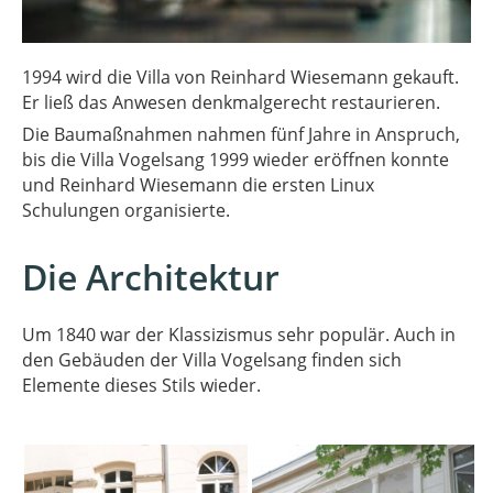
1994 wird die Villa von Reinhard Wiesemann gekauft.
Er ließ das Anwesen denkmalgerecht restaurieren.
Die Baumaßnahmen nahmen fünf Jahre in Anspruch,
bis die Villa Vogelsang 1999 wieder eröffnen konnte
und Reinhard Wiesemann die ersten Linux
Schulungen organisierte.
Die Architektur
Um 1840 war der Klassizismus sehr populär. Auch in
den Gebäuden der Villa Vogelsang finden sich
Elemente dieses Stils wieder.