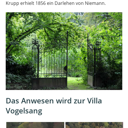
Krupp erhielt 1856 ein Darlehen von Niemann.
Das Anwesen wird zur Villa
Vogelsang