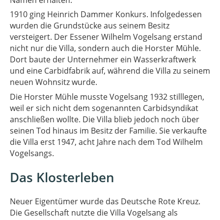
Namen erhalten.
1910 ging Heinrich Dammer Konkurs. Infolgedessen
wurden die Grundstücke aus seinem Besitz
versteigert. Der Essener Wilhelm Vogelsang erstand
nicht nur die Villa, sondern auch die Horster Mühle.
Dort baute der Unternehmer ein Wasserkraftwerk
und eine Carbidfabrik auf, während die Villa zu seinem
neuen Wohnsitz wurde.
Die Horster Mühle musste Vogelsang 1932 stilllegen,
weil er sich nicht dem sogenannten Carbidsyndikat
anschließen wollte. Die Villa blieb jedoch noch über
seinen Tod hinaus im Besitz der Familie. Sie verkaufte
die Villa erst 1947, acht Jahre nach dem Tod Wilhelm
Vogelsangs.
Das Klosterleben
Neuer Eigentümer wurde das Deutsche Rote Kreuz.
Die Gesellschaft nutzte die Villa Vogelsang als