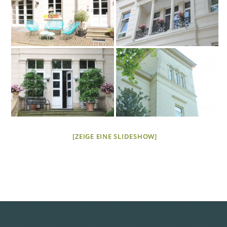
[ZEIGE EINE SLIDESHOW]