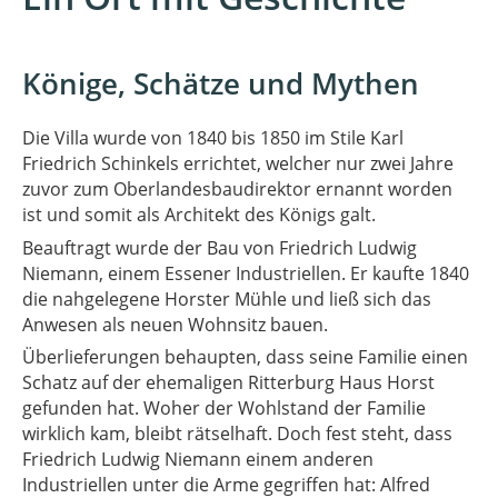
Könige, Schätze und Mythen
Die Villa wurde von 1840 bis 1850 im Stile Karl
Friedrich Schinkels errichtet, welcher nur zwei Jahre
zuvor zum Oberlandesbaudirektor ernannt worden
ist und somit als Architekt des Königs galt.
Beauftragt wurde der Bau von Friedrich Ludwig
Niemann, einem Essener Industriellen. Er kaufte 1840
die nahgelegene Horster Mühle und ließ sich das
Anwesen als neuen Wohnsitz bauen.
Überlieferungen behaupten, dass seine Familie einen
Schatz auf der ehemaligen Ritterburg Haus Horst
gefunden hat. Woher der Wohlstand der Familie
wirklich kam, bleibt rätselhaft. Doch fest steht, dass
Friedrich Ludwig Niemann einem anderen
Industriellen unter die Arme gegriffen hat: Alfred