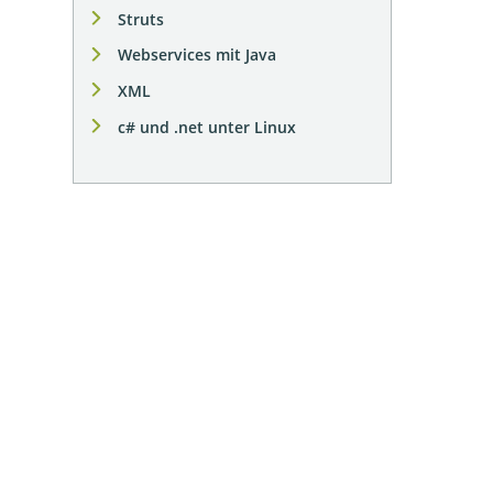
Struts
Webservices mit Java
XML
c# und .net unter Linux