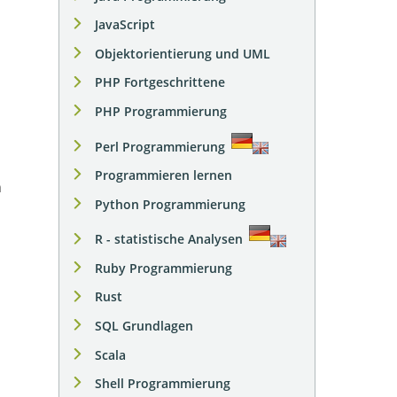
JavaScript
Objektorientierung und UML
PHP Fortgeschrittene
PHP Programmierung
Perl Programmierung
Programmieren lernen
n
Python Programmierung
R - statistische Analysen
Ruby Programmierung
Rust
SQL Grundlagen
Scala
Shell Programmierung