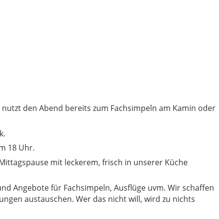
d nutzt den Abend bereits zum Fachsimpeln am Kamin oder
k.
m 18 Uhr.
Mittagspause mit leckerem, frisch in unserer Küche
nd Angebote für Fachsimpeln, Ausflüge uvm. Wir schaffen