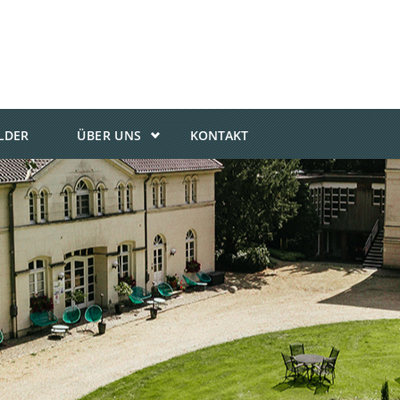
ILDER
ÜBER UNS
KONTAKT