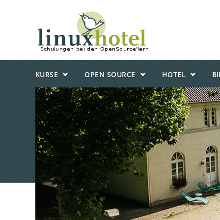
KURSE
OPEN SOURCE
HOTEL
B