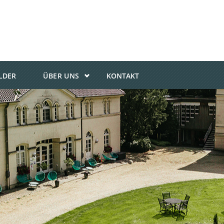
ILDER
ÜBER UNS
KONTAKT