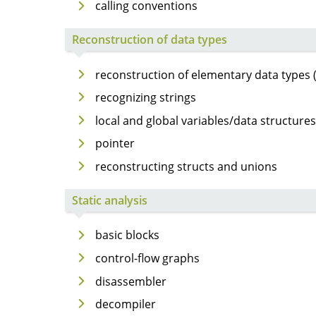
calling conventions
Reconstruction of data types
reconstruction of elementary data types (by
recognizing strings
local and global variables/data structures
pointer
reconstructing structs and unions
Static analysis
basic blocks
control-flow graphs
disassembler
decompiler