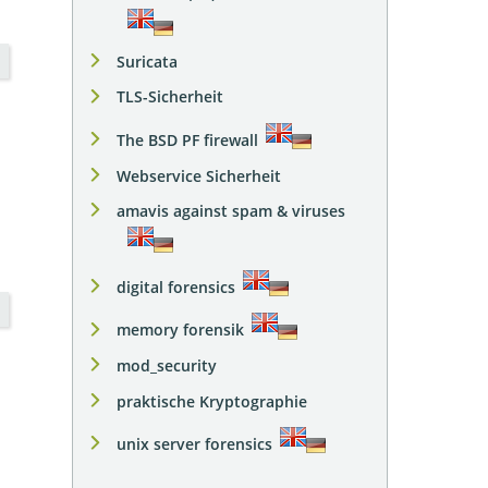
Suricata
TLS-Sicherheit
The BSD PF firewall
Webservice Sicherheit
amavis against spam & viruses
digital forensics
memory forensik
mod_security
praktische Kryptographie
unix server forensics