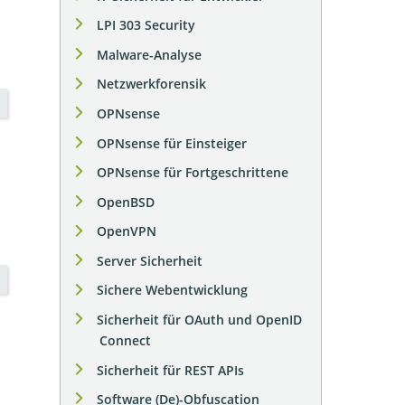
LPI 303 Security
Malware-Analyse
Netzwerkforensik
OPNsense
OPNsense für Einsteiger
OPNsense für Fortgeschrittene
OpenBSD
OpenVPN
Server Sicherheit
Sichere Webentwicklung
Sicherheit für OAuth und OpenID
Connect
Sicherheit für REST APIs
Software (De)-Obfuscation