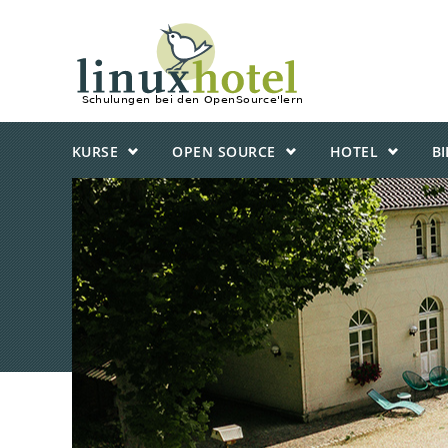
KURSE
OPEN SOURCE
HOTEL
B