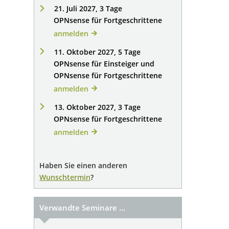
21. Juli 2027, 3 Tage
OPNsense für Fortgeschrittene
anmelden
11. Oktober 2027, 5 Tage
OPNsense für Einsteiger und
OPNsense für Fortgeschrittene
anmelden
13. Oktober 2027, 3 Tage
OPNsense für Fortgeschrittene
anmelden
Haben Sie einen anderen
Wunschtermin
?
Verwandte Seminare ...