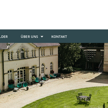
ILDER
ÜBER UNS
KONTAKT