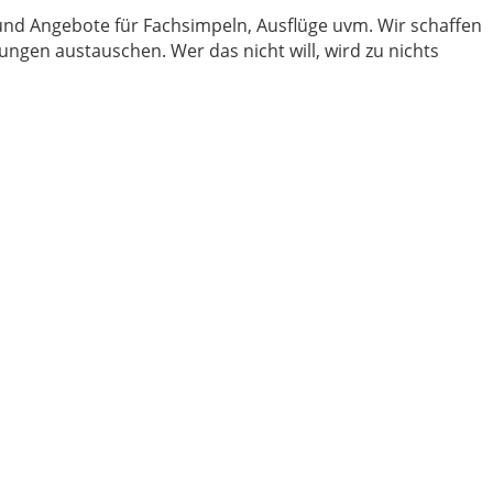
nd Angebote für Fachsimpeln, Ausflüge uvm. Wir schaffen