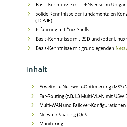
Basis-Kenntnisse mit OPNsense im Umgang
solide Kenntnisse der fundamentalen Konz
(TCP/IP)
Erfahrung mit *nix-Shells
Basis-Kenntnisse mit BSD und∖oder Linux v
Basis-Kenntnisse mit grundlegenden
Netz
Inhalt
Erweiterte Netzwerk-Optimierung (MSS/
Far-Routing (z.B. L3 Multi-VLAN mit USW 
Multi-WAN und Failover-Konfigurationen (
Network Shaping (QoS)
Monitoring