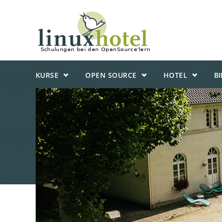
KURSE
OPEN SOURCE
HOTEL
B