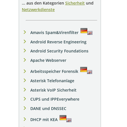
... aus den Kategorien
Sicherheit
und
Netzwerkdienste
Amavis Spam&Virenfilter
Android Reverse Engineering
Android Security Foundations
Apache Webserver
Arbeitsspeicher Forensik
Asterisk Telefonanlage
Asterisk VoIP Sicherheit
CUPS und IPPEverywhere
DANE und DNSSEC
DHCP mit KEA