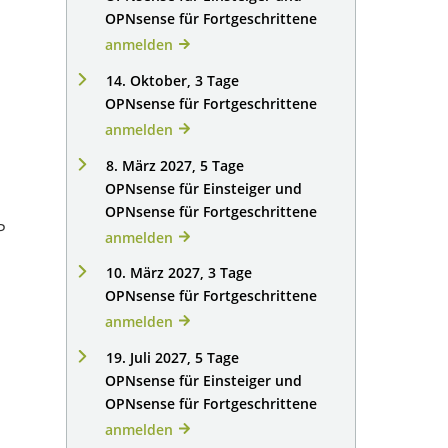
OPNsense für Fortgeschrittene
anmelden
14. Oktober, 3 Tage
OPNsense für Fortgeschrittene
anmelden
8. März 2027, 5 Tage
OPNsense für Einsteiger und
OPNsense für Fortgeschrittene
P
anmelden
10. März 2027, 3 Tage
OPNsense für Fortgeschrittene
anmelden
19. Juli 2027, 5 Tage
OPNsense für Einsteiger und
OPNsense für Fortgeschrittene
anmelden