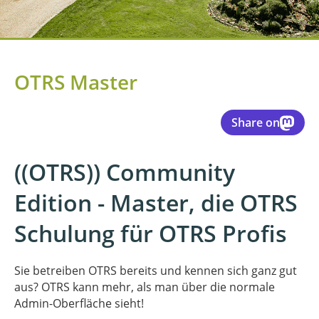
OTRS Master
Share on
((OTRS)) Community
Edition - Master, die OTRS
Schulung für OTRS Profis
Sie betreiben OTRS bereits und kennen sich ganz gut
aus? OTRS kann mehr, als man über die normale
Admin-Oberfläche sieht!