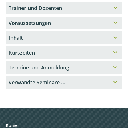
Trainer und Dozenten
Voraussetzungen
Inhalt
Kurszeiten
Termine und Anmeldung
Verwandte Seminare ...
Kurse