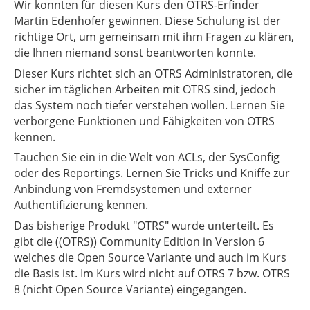
Wir konnten für diesen Kurs den OTRS-Erfinder
Martin Edenhofer gewinnen. Diese Schulung ist der
richtige Ort, um gemeinsam mit ihm Fragen zu klären,
die Ihnen niemand sonst beantworten konnte.
Dieser Kurs richtet sich an OTRS Administratoren, die
sicher im täglichen Arbeiten mit OTRS sind, jedoch
das System noch tiefer verstehen wollen. Lernen Sie
verborgene Funktionen und Fähigkeiten von OTRS
kennen.
Tauchen Sie ein in die Welt von ACLs, der SysConfig
oder des Reportings. Lernen Sie Tricks und Kniffe zur
Anbindung von Fremdsystemen und externer
Authentifizierung kennen.
Das bisherige Produkt "OTRS" wurde unterteilt. Es
gibt die ((OTRS)) Community Edition in Version 6
welches die Open Source Variante und auch im Kurs
die Basis ist. Im Kurs wird nicht auf OTRS 7 bzw. OTRS
8 (nicht Open Source Variante) eingegangen.