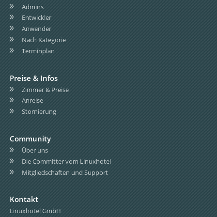
Admins
Entwickler
Anwender
Nach Kategorie
Terminplan
Preise & Infos
Zimmer & Preise
Anreise
Stornierung
Community
Über uns
Die Committer vom Linuxhotel
Mitgliedschaften und Support
Kontakt
Linuxhotel GmbH