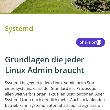
Systemd
Share on
Grundlagen die jeder
Linux Admin braucht
Systemd begegnet jedem Linux Admin beim Start
eines Systems: es ist der Standard init-Prozess auf
allen weit verbreiteten, aktuellen Distributionen. Aber
Systemd kann noch deutlich mehr. Auch im laufenden
Betrieb kann Systemd automatisch auf Ereignisse wie