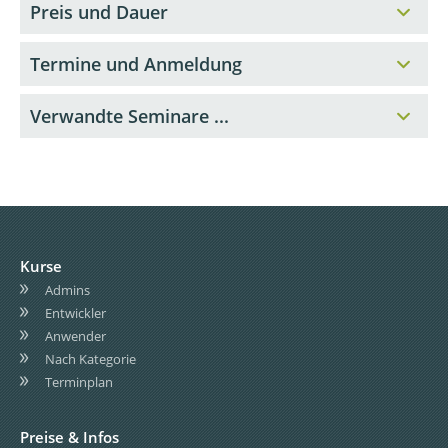
Preis und Dauer
Termine und Anmeldung
Verwandte Seminare ...
Kurse
Admins
Entwickler
Anwender
Nach Kategorie
Terminplan
Preise & Infos