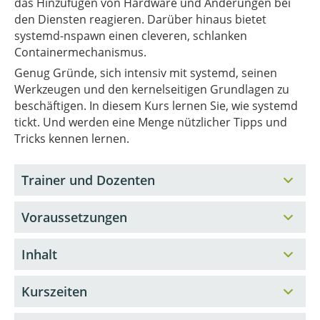
das Hinzufügen von Hardware und Änderungen bei
den Diensten reagieren. Darüber hinaus bietet
systemd-nspawn einen cleveren, schlanken
Containermechanismus.
Genug Gründe, sich intensiv mit systemd, seinen
Werkzeugen und den kernelseitigen Grundlagen zu
beschäftigen. In diesem Kurs lernen Sie, wie systemd
tickt. Und werden eine Menge nützlicher Tipps und
Tricks kennen lernen.
Trainer und Dozenten
Voraussetzungen
Inhalt
Kurszeiten