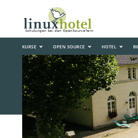
KURSE
OPEN SOURCE
HOTEL
B