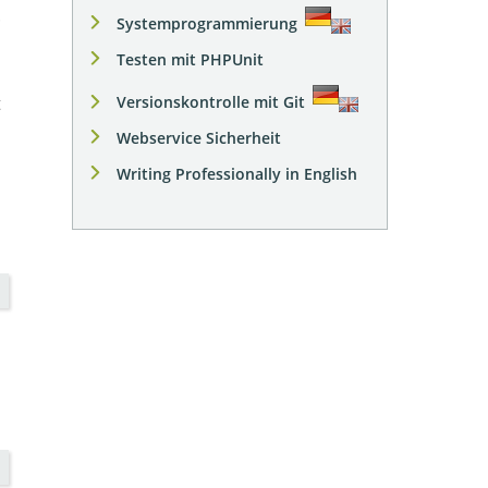
.
Systemprogrammierung
Testen mit PHPUnit
Versionskontrolle mit Git
Webservice Sicherheit
Writing Professionally in English