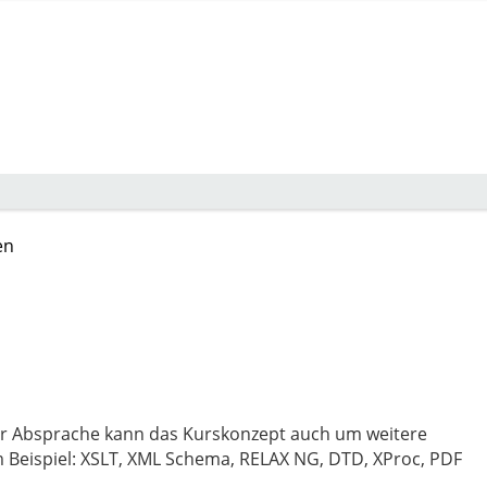
en
ger Absprache kann das Kurskonzept auch um weitere