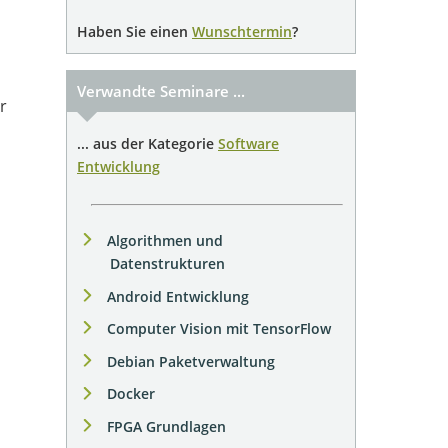
Haben Sie einen
Wunschtermin
?
Verwandte Seminare ...
r
... aus der Kategorie
Software
Entwicklung
Algorithmen und
Datenstrukturen
Android Entwicklung
Computer Vision mit TensorFlow
Debian Paketverwaltung
Docker
FPGA Grundlagen