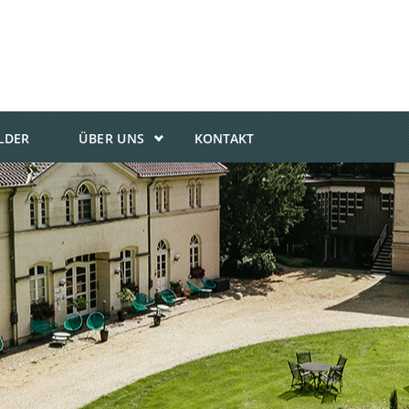
ILDER
ÜBER UNS
KONTAKT