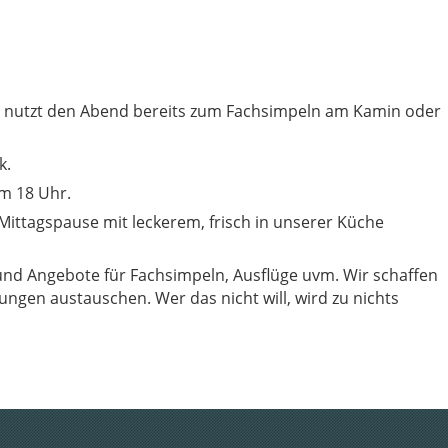
d nutzt den Abend bereits zum Fachsimpeln am Kamin oder
k.
m 18 Uhr.
Mittagspause mit leckerem, frisch in unserer Küche
nd Angebote für Fachsimpeln, Ausflüge uvm. Wir schaffen