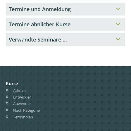
Termine und Anmeldung
Termine ähnlicher Kurse
Verwandte Seminare ...
Kurse
Admins
Entwickler
Anwender
Nach Kategorie
Terminplan