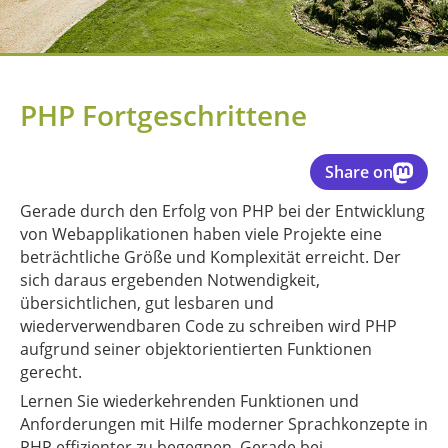
PHP Fortgeschrittene
Share on
Gerade durch den Erfolg von PHP bei der Entwicklung
von Webapplikationen haben viele Projekte eine
beträchtliche Größe und Komplexität erreicht. Der
sich daraus ergebenden Notwendigkeit,
übersichtlichen, gut lesbaren und
wiederverwendbaren Code zu schreiben wird PHP
aufgrund seiner objektorientierten Funktionen
gerecht.
Lernen Sie wiederkehrenden Funktionen und
Anforderungen mit Hilfe moderner Sprachkonzepte in
PHP effizienter zu begegnen. Gerade bei