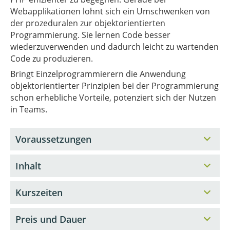
Webapplikationen lohnt sich ein Umschwenken von
der prozeduralen zur objektorientierten
Programmierung. Sie lernen Code besser
wiederzuverwenden und dadurch leicht zu wartenden
Code zu produzieren.
Bringt Einzelprogrammierern die Anwendung
objektorientierter Prinzipien bei der Programmierung
schon erhebliche Vorteile, potenziert sich der Nutzen
in Teams.
Voraussetzungen
Inhalt
Kurszeiten
Preis und Dauer