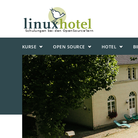
KURSE
OPEN SOURCE
HOTEL
B