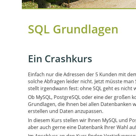
SQL Grundlagen
Ein Crashkurs
Einfach nur die Adressen der 5 Kunden mit d
solche Abfragen leider nicht. Jetzt müsste man
stellt irgendwann fest: ohne SQL geht es nicht w
Ob MySQL, PostgreSQL oder eine der großen k
Grundlagen, die Ihnen bei allen Datenbanken we
erstellen und Daten anzupassen.
In diesem Kurs stellen wir Ihnen MySQL und P
aber auch gerne eine Datenbank Ihrer Wahl au