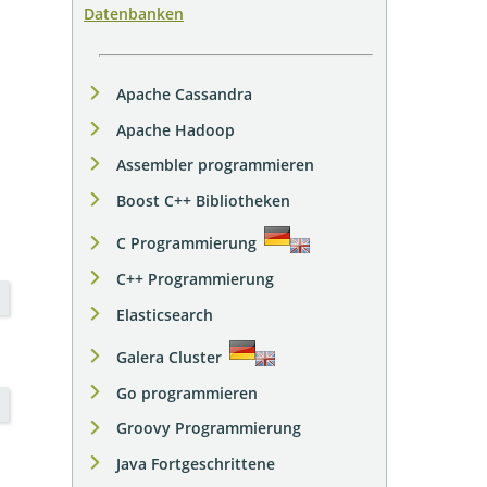
Datenbanken
Apache Cassandra
Apache Hadoop
Assembler programmieren
Boost C++ Bibliotheken
C Programmierung
C++ Programmierung
Elasticsearch
Galera Cluster
Go programmieren
Groovy Programmierung
Java Fortgeschrittene