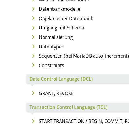
Datenbankmodelle
Objekte einer Datenbank
Umgang mit Schema
Normalisierung
Datentypen
Sequenzen (bei MariaDB auto_increment)
Constraints
Data Control Language (DCL)
GRANT, REVOKE
Transaction Control Language (TCL)
START TRANSACTION / BEGIN, COMMIT, R