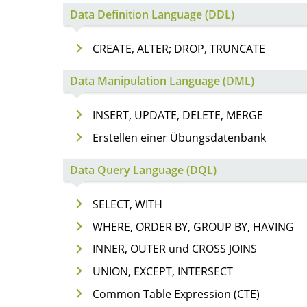
Data Definition Language (DDL)
CREATE, ALTER; DROP, TRUNCATE
Data Manipulation Language (DML)
INSERT, UPDATE, DELETE, MERGE
Erstellen einer Übungsdatenbank
Data Query Language (DQL)
SELECT, WITH
WHERE, ORDER BY, GROUP BY, HAVING
INNER, OUTER und CROSS JOINS
UNION, EXCEPT, INTERSECT
Common Table Expression (CTE)