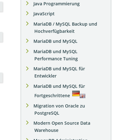
Java Programmierung
JavaScript
MariaDB / MySQL Backup und
Hochverfügbarkeit
MariaDB und MySQL
MariaDB und MySQL
Performance Tuning
MariaDB und MySQL für
Entwickler
MariaDB und MySQL für
Fortgeschrittene
Migration von Oracle zu
PostgreSQL
Modern Open Source Data
Warehouse