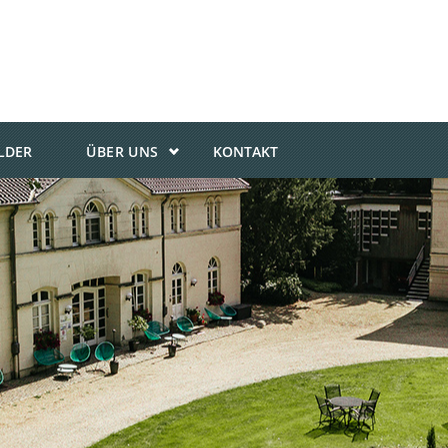
ILDER
ÜBER UNS
KONTAKT