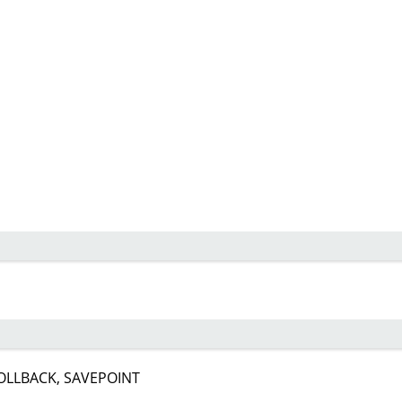
OLLBACK, SAVEPOINT