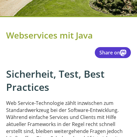
Webservices mit Java
Share on
Sicherheit, Test, Best
Practices
Web Service-Technologie zählt inzwischen zum
Standardwerkzeug bei der Software-Entwicklung.
Während einfache Services und Clients mit Hilfe
aktueller Frameworks in der Regel recht schnell
erstellt sind, bleiben weitergehende Fragen jedoch