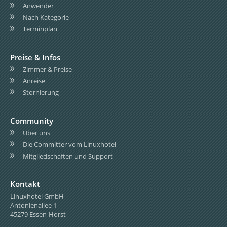
Anwender
Nach Kategorie
Terminplan
Preise & Infos
Zimmer & Preise
Anreise
Stornierung
Community
Über uns
Die Committer vom Linuxhotel
Mitgliedschaften und Support
Kontakt
Linuxhotel GmbH
Antonienallee 1
45279 Essen-Horst