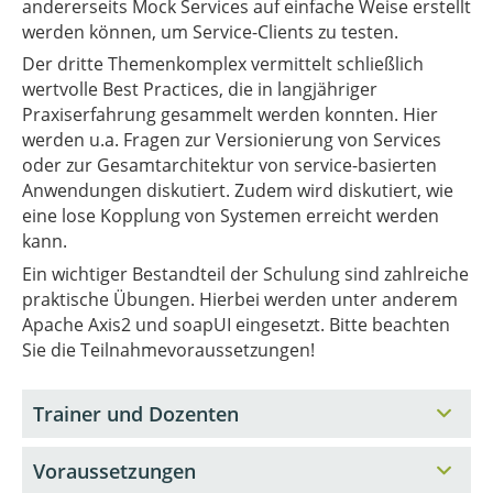
andererseits Mock Services auf einfache Weise erstellt
werden können, um Service-Clients zu testen.
Der dritte Themenkomplex vermittelt schließlich
wertvolle Best Practices, die in langjähriger
Praxiserfahrung gesammelt werden konnten. Hier
werden u.a. Fragen zur Versionierung von Services
oder zur Gesamtarchitektur von service-basierten
Anwendungen diskutiert. Zudem wird diskutiert, wie
eine lose Kopplung von Systemen erreicht werden
kann.
Ein wichtiger Bestandteil der Schulung sind zahlreiche
praktische Übungen. Hierbei werden unter anderem
Apache Axis2 und soapUI eingesetzt. Bitte beachten
Sie die Teilnahmevoraussetzungen!
Trainer und Dozenten
Voraussetzungen