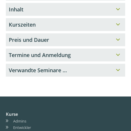
Inhalt
Kurszeiten
Preis und Dauer
Termine und Anmeldung
Verwandte Seminare ...
Kurse
Admins
Entwickler