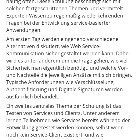
häufig offen. Diese Schulung beschäftigt sich mit
solchen fortgeschrittenen Themen und vermittelt
Experten-Wissen zu regelmäßig wiederkehrenden
Fragen bei der Entwicklung service-basierter
Anwendungen.
Am ersten Tag werden eingehend verschiedene
Alternativen diskutiert, wie Web Service-
Kommunikation sicher gestaltet werden kann. Dabei
wird es unter anderem um die Frage gehen, wie viel
Sicherheit man eigentlich benötigt, und welche Vor-
und Nachteile die jeweiligen Ansätze mit sich bringen.
Typische Anforderungen wie Verschlüsselung,
Authentifizierung und Digitale Signaturen werden
ausführlich behandelt.
Ein zweites zentrales Thema der Schulung ist das
Testen von Services und Clients. Unter anderem
lernen Teilnehmer, wie Services bereits während der
Entwicklung getestet werden können, selbst wenn
noch kein Service-Client existiert, und wie