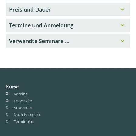
Preis und Dauer
Termine und Anmeldung
Verwandte Seminare ...
Kurse
Admins
Entwickler
Anwender
Nach Kategorie
Terminplan