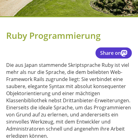
Ruby Programmierung
Share on
Die aus Japan stammende Skriptsprache Ruby ist viel
mehr als nur die Sprache, die dem beliebten Web-
Framework Rails zugrunde liegt: Sie verbindet eine
saubere, elegante Syntax mit absolut konsequenter
Objektorientierung und einer mächtigen
Klassenbibliothek nebst Drittanbieter-Erweiterungen.
Einerseits die ideale Sprache, um das Programmieren
von Grund auf zu erlernen, und andererseits ein
sinnvolles Werkzeug, mit dem Entwickler und
Administratoren schnell und angenehm ihre Arbeit
erledigen können.