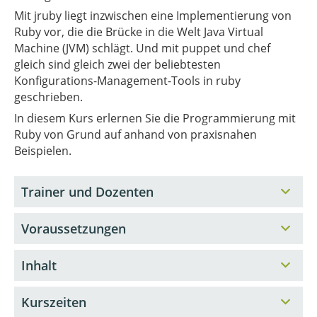
Mit jruby liegt inzwischen eine Implementierung von
Ruby vor, die die Brücke in die Welt Java Virtual
Machine (JVM) schlägt. Und mit puppet und chef
gleich sind gleich zwei der beliebtesten
Konfigurations-Management-Tools in ruby
geschrieben.
In diesem Kurs erlernen Sie die Programmierung mit
Ruby von Grund auf anhand von praxisnahen
Beispielen.
Trainer und Dozenten
Voraussetzungen
Inhalt
Kurszeiten