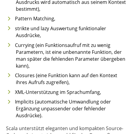
Ausdrucks wird automatisch aus seinem Kontext
bestimmt),
Pattern Matching,
strikte und lazy Auswertung funktionaler
Ausdrücke,
Currying (ein Funktionsaufruf mit zu wenig
Parametern, ist eine unbenannte Funktion, der
man später die fehlenden Parameter übergeben
kann),
Closures (eine Funktion kann auf den Kontext
ihres Aufrufs zugreifen),
XML-Unterstützung im Sprachumfang,
Implicits (automatische Umwandlung oder
Ergänzung unpassender oder fehlender
Ausdrücke).
Scala unterstützt eleganten und kompakten Source-