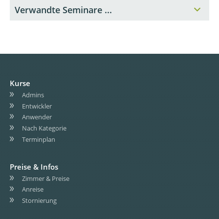
Verwandte Seminare ...
Kurse
Admins
Entwickler
Anwender
Nach Kategorie
Terminplan
Preise & Infos
Zimmer & Preise
Anreise
Stornierung