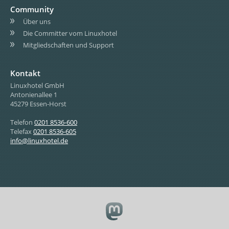
Community
Über uns
Die Committer vom Linuxhotel
Mitgliedschaften und Support
Kontakt
Linuxhotel GmbH
Antonienallee 1
45279 Essen-Horst
Telefon
0201 8536-600
Telefax
0201 8536-605
info@linuxhotel.de