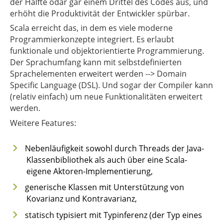
der Hälfte odar gar einem Drittel des Codes aus, und
erhöht die Produktivität der Entwickler spürbar.
Scala erreicht das, in dem es viele moderne
Programmierkonzepte integriert. Es erlaubt
funktionale und objektorientierte Programmierung.
Der Sprachumfang kann mit selbstdefinierten
Sprachelementen erweitert werden --> Domain
Specific Language (DSL). Und sogar der Compiler kann
(relativ einfach) um neue Funktionalitäten erweitert
werden.
Weitere Features:
Nebenläufigkeit sowohl durch Threads der Java-
Klassenbibliothek als auch über eine Scala-
eigene Aktoren-Implementierung,
generische Klassen mit Unterstützung von
Kovarianz und Kontravarianz,
statisch typisiert mit Typinferenz (der Typ eines