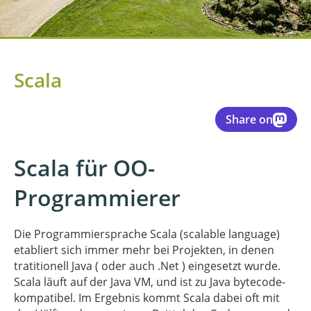
Scala
Share on
Scala für OO-
Programmierer
Die Programmiersprache Scala (scalable language)
etabliert sich immer mehr bei Projekten, in denen
tratitionell Java ( oder auch .Net ) eingesetzt wurde.
Scala läuft auf der Java VM, und ist zu Java bytecode-
kompatibel. Im Ergebnis kommt Scala dabei oft mit