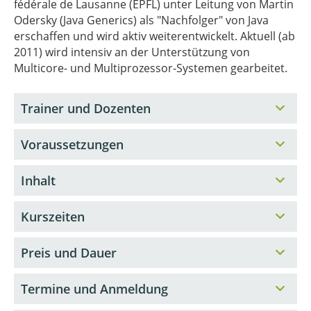
fédérale de Lausanne (EPFL) unter Leitung von Martin
Odersky (Java Generics) als "Nachfolger" von Java
erschaffen und wird aktiv weiterentwickelt. Aktuell (ab
2011) wird intensiv an der Unterstützung von
Multicore- und Multiprozessor-Systemen gearbeitet.
Trainer und Dozenten
Voraussetzungen
Inhalt
Kurszeiten
Preis und Dauer
Termine und Anmeldung