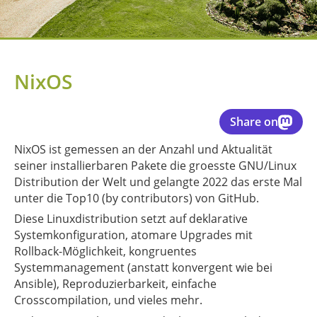
NixOS
Share on
NixOS ist gemessen an der Anzahl und Aktualität
seiner installierbaren Pakete die groesste GNU/Linux
Distribution der Welt und gelangte 2022 das erste Mal
unter die Top10 (by contributors) von GitHub.
Diese Linuxdistribution setzt auf deklarative
Systemkonfiguration, atomare Upgrades mit
Rollback-Möglichkeit, kongruentes
Systemmanagement (anstatt konvergent wie bei
Ansible), Reproduzierbarkeit, einfache
Crosscompilation, und vieles mehr.