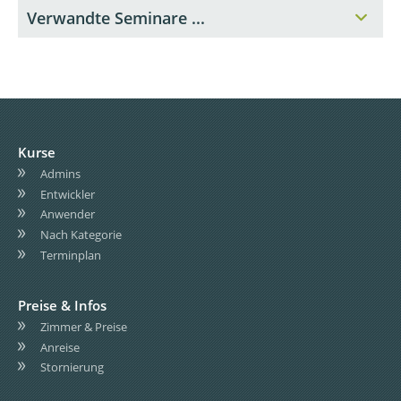
Verwandte Seminare ...
Kurse
Admins
Entwickler
Anwender
Nach Kategorie
Terminplan
Preise & Infos
Zimmer & Preise
Anreise
Stornierung