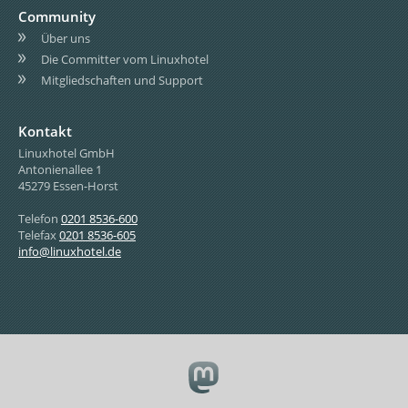
Community
Über uns
Die Committer vom Linuxhotel
Mitgliedschaften und Support
Kontakt
Linuxhotel GmbH
Antonienallee 1
45279 Essen-Horst
Telefon
0201 8536-600
Telefax
0201 8536-605
info@linuxhotel.de