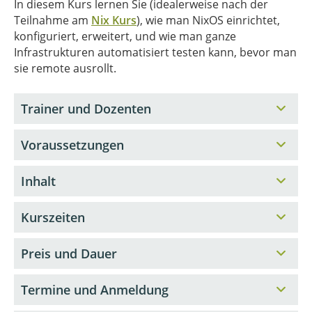
In diesem Kurs lernen Sie (idealerweise nach der
Teilnahme am
Nix Kurs
), wie man NixOS einrichtet,
konfiguriert, erweitert, und wie man ganze
Infrastrukturen automatisiert testen kann, bevor man
sie remote ausrollt.
Trainer und Dozenten
Voraussetzungen
Inhalt
Kurszeiten
Preis und Dauer
Termine und Anmeldung