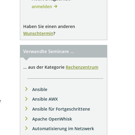
anmelden
Haben Sie einen anderen
Wunschtermin
?
Verwandte Seminare ...
... aus der Kategorie
Rechenzentrum
Ansible
Ansible AWX
e
Ansible für Fortgeschrittene
Apache OpenWhisk
Automatisierung im Netzwerk