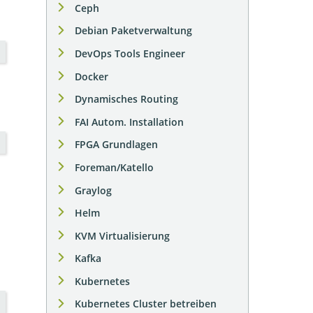
Ceph
Debian Paketverwaltung
DevOps Tools Engineer
Docker
Dynamisches Routing
FAI Autom. Installation
FPGA Grundlagen
Foreman/Katello
Graylog
Helm
KVM Virtualisierung
Kafka
Kubernetes
Kubernetes Cluster betreiben