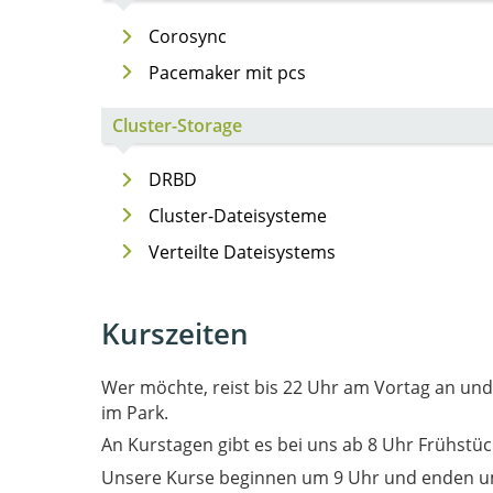
Corosync
Pacemaker mit pcs
Cluster-Storage
DRBD
Cluster-Dateisysteme
Verteilte Dateisystems
Kurszeiten
Wer möchte, reist bis 22 Uhr am Vortag an un
im Park.
An Kurstagen gibt es bei uns ab 8 Uhr Frühstüc
Unsere Kurse beginnen um 9 Uhr und enden u