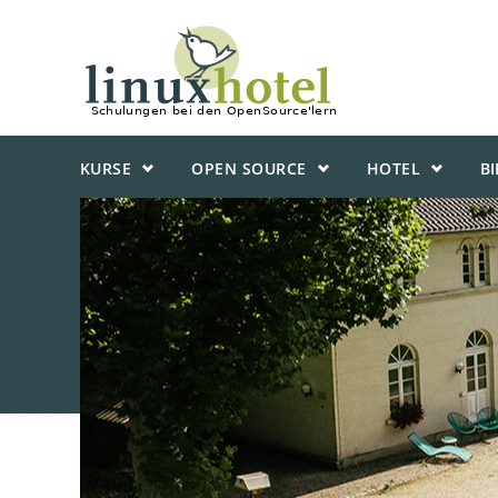
KURSE
OPEN SOURCE
HOTEL
B