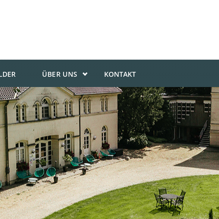
ILDER
ÜBER UNS
KONTAKT