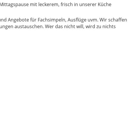
Mittagspause mit leckerem, frisch in unserer Küche
nd Angebote für Fachsimpeln, Ausflüge uvm. Wir schaffen