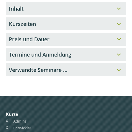
Inhalt
Kurszeiten
Preis und Dauer
Termine und Anmeldung
Verwandte Seminare ...
Kurse
Admins
Entwickler