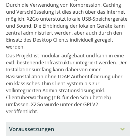
Durch die Verwendung von Kompression, Caching
und Verschlüsselung ist dies auch über das Internet
möglich. X2Go unterstützt lokale USB-Speichergeräte
und Sound. Die Einbindung der lokalen Geräte kann
zentral administriert werden, aber auch durch den
Einsatz des Desktop Clients individuell geregelt
werden.
Das Projekt ist modular aufgebaut und kann in eine
evtl. bestehende Infrastruktur integriert werden. Der
Installationsumfang kann dabei von einer
Basisinstallation ohne LDAP Authentifizierung über
ein klassisches Thin Client System bis zur
vollintegrierten Administrationslösung inkl.
Clientüberwachung (z.B. für den Schulbetrieb)
umfassen. X2Go wurde unter der GPLV2
veröffentlicht.
Voraussetzungen