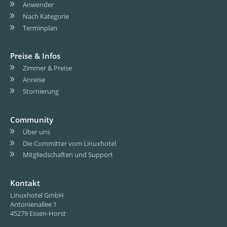
Anwender
Nach Kategorie
Terminplan
Preise & Infos
Zimmer & Preise
Anreise
Stornierung
Community
Über uns
Die Committer vom Linuxhotel
Mitgliedschaften und Support
Kontakt
Linuxhotel GmbH
Antonienallee 1
45279 Essen-Horst