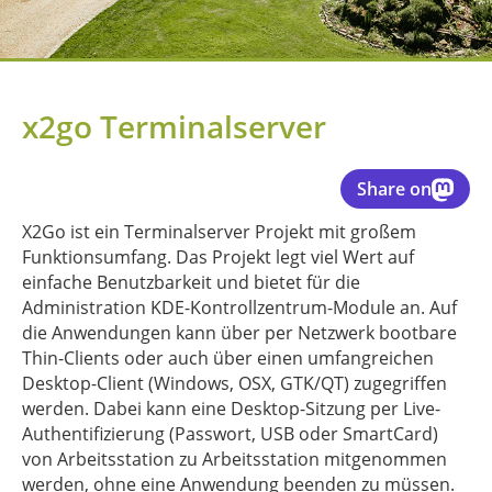
x2go Terminalserver
Share on
X2Go ist ein Terminalserver Projekt mit großem
Funktionsumfang. Das Projekt legt viel Wert auf
einfache Benutzbarkeit und bietet für die
Administration KDE-Kontrollzentrum-Module an. Auf
die Anwendungen kann über per Netzwerk bootbare
Thin-Clients oder auch über einen umfangreichen
Desktop-Client (Windows, OSX, GTK/QT) zugegriffen
werden. Dabei kann eine Desktop-Sitzung per Live-
Authentifizierung (Passwort, USB oder SmartCard)
von Arbeitsstation zu Arbeitsstation mitgenommen
werden, ohne eine Anwendung beenden zu müssen.