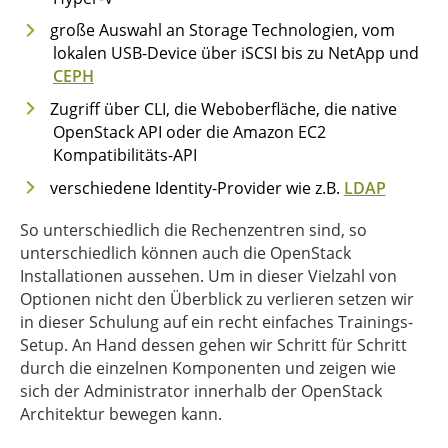
große Auswahl an Storage Technologien, vom
lokalen USB-Device über iSCSI bis zu NetApp und
CEPH
Zugriff über CLI, die Weboberfläche, die native
OpenStack API oder die Amazon EC2
Kompatibilitäts-API
verschiedene Identity-Provider wie z.B.
LDAP
So unterschiedlich die Rechenzentren sind, so
unterschiedlich können auch die OpenStack
Installationen aussehen. Um in dieser Vielzahl von
Optionen nicht den Überblick zu verlieren setzen wir
in dieser Schulung auf ein recht einfaches Trainings-
Setup. An Hand dessen gehen wir Schritt für Schritt
durch die einzelnen Komponenten und zeigen wie
sich der Administrator innerhalb der OpenStack
Architektur bewegen kann.