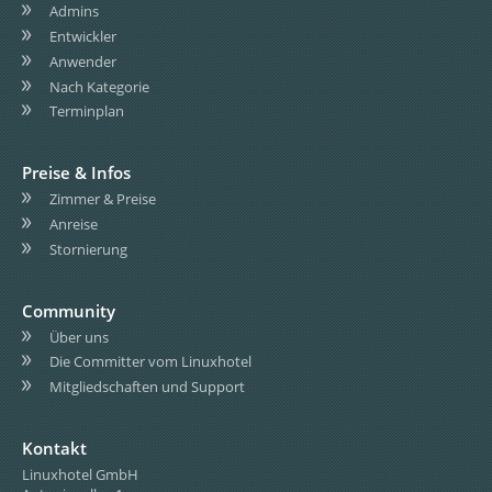
Admins
Entwickler
Anwender
Nach Kategorie
Terminplan
Preise & Infos
Zimmer & Preise
Anreise
Stornierung
Community
Über uns
Die Committer vom Linuxhotel
Mitgliedschaften und Support
Kontakt
Linuxhotel GmbH