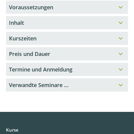
Voraussetzungen
Inhalt
Kurszeiten
Preis und Dauer
Termine und Anmeldung
Verwandte Seminare ...
Kurse